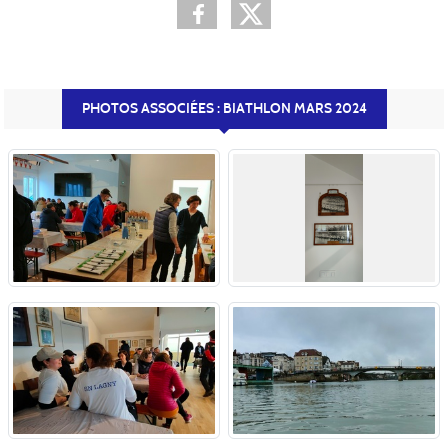
PHOTOS ASSOCIÉES : BIATHLON MARS 2024