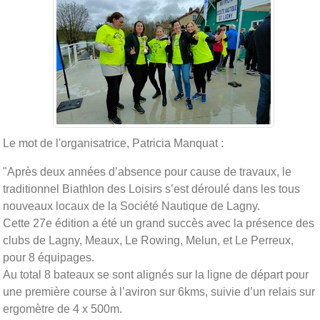
Le mot de l'organisatrice, Patricia Manquat :
"Après deux années d’absence pour cause de travaux, le
traditionnel Biathlon des Loisirs s’est déroulé dans les tous
nouveaux locaux de la Société Nautique de Lagny.
Cette 27e édition a été un grand succès avec la présence des
clubs de Lagny, Meaux, Le Rowing, Melun, et Le Perreux,
pour 8 équipages.
Au total 8 bateaux se sont alignés sur la ligne de départ pour
une première course à l’aviron sur 6kms, suivie d’un relais sur
ergomètre de 4 x 500m.