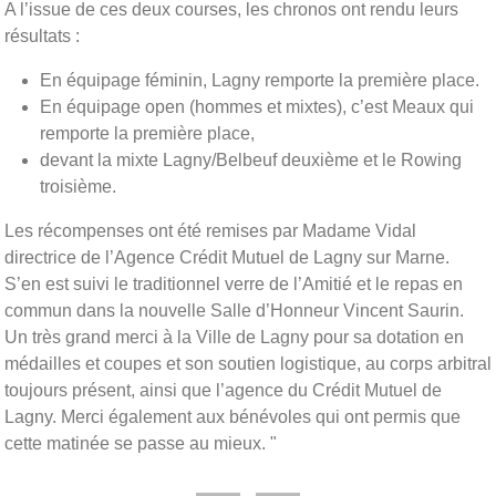
A l’issue de ces deux courses, les chronos ont rendu leurs
résultats :
En équipage féminin, Lagny remporte la première place.
En équipage open (hommes et mixtes), c’est Meaux qui
remporte la première place,
devant la mixte Lagny/Belbeuf deuxième et le Rowing
troisième.
Les récompenses ont été remises par Madame Vidal
directrice de l’Agence Crédit Mutuel de Lagny sur Marne.
S’en est suivi le traditionnel verre de l’Amitié et le repas en
commun dans la nouvelle Salle d’Honneur Vincent Saurin.
Un très grand merci à la Ville de Lagny pour sa dotation en
médailles et coupes et son soutien logistique, au corps arbitral
toujours présent, ainsi que l’agence du Crédit Mutuel de
Lagny. Merci également aux bénévoles qui ont permis que
cette matinée se passe au mieux. "