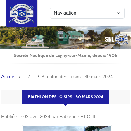
Panneau de gestion des cookies
Société Nautique de Lagny-sur-Marne, depuis 1905
Accueil
Biathlon des loisirs - 30 mars 2024
BIATHLON DES LOISIRS - 30 MARS 2024
Publiée le
02 avril 2024
par Fabienne PÉCHÉ