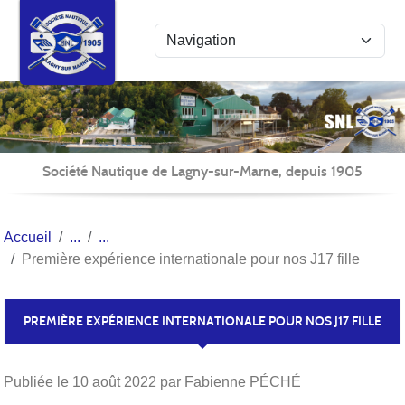
Panneau de gestion des cookies
Société Nautique de Lagny-sur-Marne, depuis 1905
Accueil
Première expérience internationale pour nos J17 fille
PREMIÈRE EXPÉRIENCE INTERNATIONALE POUR NOS J17 FILLE
Publiée le
10 août 2022
par Fabienne PÉCHÉ