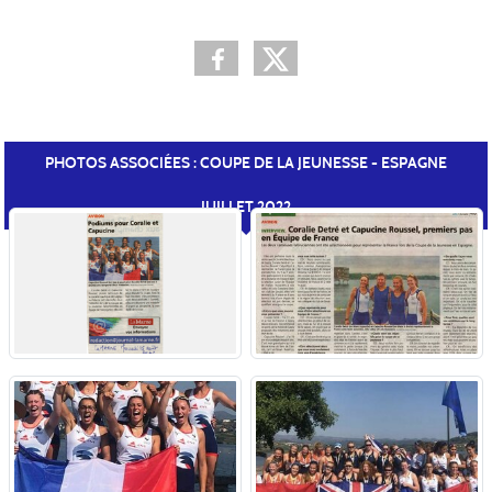
PHOTOS ASSOCIÉES : COUPE DE LA JEUNESSE - ESPAGNE
JUILLET 2022