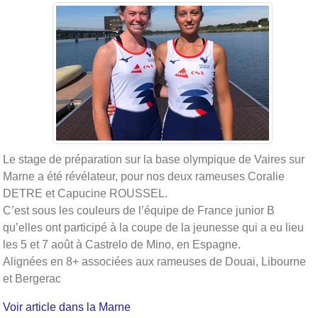
Le stage de préparation sur la base olympique de Vaires sur
Marne a été révélateur, pour nos deux rameuses Coralie
DETRE et Capucine ROUSSEL.
C’est sous les couleurs de l’équipe de France junior B
qu’elles ont participé à la coupe de la jeunesse qui a eu lieu
les 5 et 7 août à Castrelo de Mino, en Espagne.
Alignées en 8+ associées aux rameuses de Douai, Libourne
et Bergerac
Voir article dans la Marne