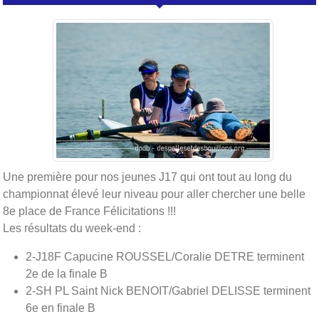
Une première pour nos jeunes J17 qui ont tout au long du
championnat élevé leur niveau pour aller chercher une belle
8e place de France Félicitations !!!
Les résultats du week-end :
2-J18F Capucine ROUSSEL/Coralie DETRE terminent
2e de la finale B
2-SH PL Saint Nick BENOIT/Gabriel DELISSE terminent
6e en finale B