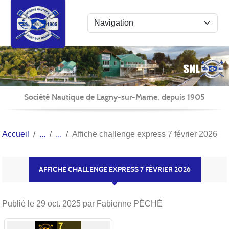
Panneau de gestion des cookies
Société Nautique de Lagny-sur-Marne, depuis 1905
Accueil
Affiche challenge express 7 février 2026
AFFICHE CHALLENGE EXPRESS 7 FÉVRIER 2026
Publié le
29 oct. 2025
par Fabienne PÉCHÉ