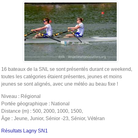
16 bateaux de la SNL se sont présentés durant ce weekend,
toutes les catégories étaient présentes, jeunes et moins
jeunes se sont alignés, avec une météo au beau fixe !
Niveau : Régional
Portée géographique : National
Distance (m) : 500, 2000, 1000, 1500,
Âge : Jeune, Junior, Sénior -23, Sénior, Vétéran
Résultats Lagny SN1