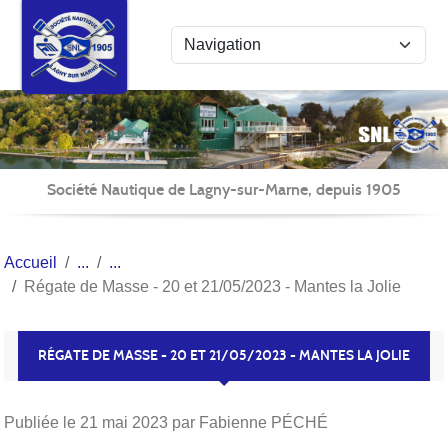
Panneau de gestion des cookies
Société Nautique de Lagny-sur-Marne, depuis 1905
Accueil
Régate de Masse - 20 et 21/05/2023 - Mantes la Jolie
RÉGATE DE MASSE - 20 ET 21/05/2023 - MANTES LA JOLIE
Publiée le
21 mai 2023
par Fabienne PÉCHÉ