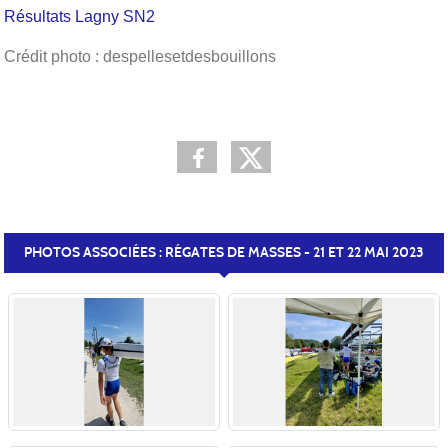
Résultats Lagny SN2
Crédit photo : despellesetdesbouillons
PHOTOS ASSOCIÉES : RÉGATES DE MASSES - 21 ET 22 MAI 2023