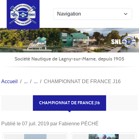
Panneau de gestion des cookies
Société Nautique de Lagny-sur-Marne, depuis 1905
Accueil
CHAMPIONNAT DE FRANCE J16
CHAMPIONNAT DE FRANCE J16
Publié le
07 juil. 2019
par Fabienne PÉCHÉ