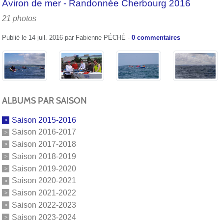
Aviron de mer - Randonnée Cherbourg 2016
21 photos
Publié le
14 juil. 2016
par
Fabienne PÉCHÉ
-
0
commentaires
ALBUMS PAR SAISON
Saison 2015-2016
Saison 2016-2017
Saison 2017-2018
Saison 2018-2019
Saison 2019-2020
Saison 2020-2021
Saison 2021-2022
Saison 2022-2023
Saison 2023-2024