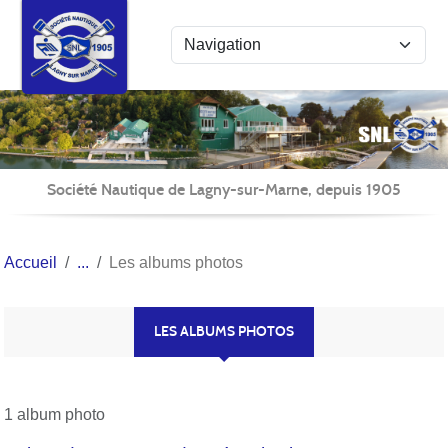
Panneau de gestion des cookies
Société Nautique de Lagny-sur-Marne, depuis 1905
Accueil
Les albums photos
LES ALBUMS PHOTOS
1 album photo