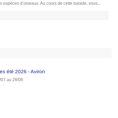
 espèces d’oiseaux. Au cours de cette balade, vous...
es été 2026 - Aviron
/07 au 28/08