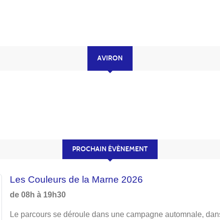
AVIRON
PROCHAIN ÉVÈNEMENT
Les Couleurs de la Marne 2026
de 08h à 19h30
Le parcours se déroule dans une campagne automnale, dans 