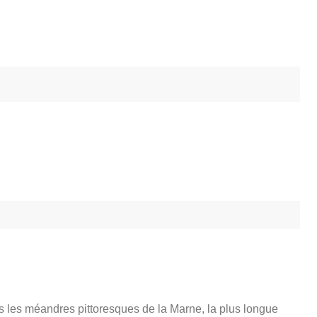
les méandres pittoresques de la Marne, la plus longue