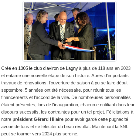
Créé en 1905 le club d'aviron de Lagny
à plus de 118 ans en 2023
et entame une nouvelle étape de son histoire. Après d'importants
travaux de rénovations, l'ouverture de saison à pu se faire début
septembre. 5 années ont été nécessaire, pour réunir tous les
financements et l’accord de la ville. De nombreuses personnalités
étaient présentes, lors de l'inauguration, chacun.e notifiant dans leur
discours sucessifs, les contraintes pour un tel projet. Félicitations à
notre
président Gérard Hilaire
pour avoir gardé cette pugnacité
avoué de tous et se féléciter du beau résultat. Maintenant la SNL
peut se tourner vers 2024 plus sereine.