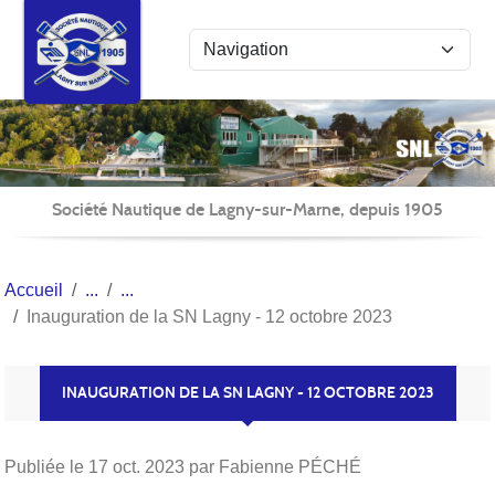
Panneau de gestion des cookies
Société Nautique de Lagny-sur-Marne, depuis 1905
Accueil
Inauguration de la SN Lagny - 12 octobre 2023
INAUGURATION DE LA SN LAGNY - 12 OCTOBRE 2023
Publiée le
17 oct. 2023
par Fabienne PÉCHÉ