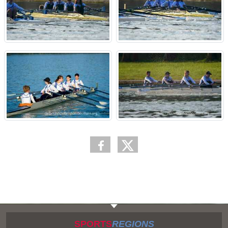
SPORTS
REGIONS