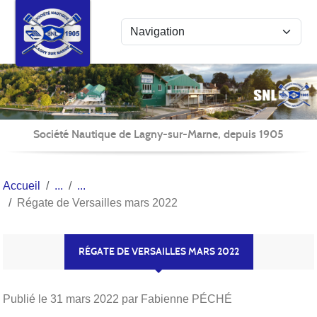
Panneau de gestion des cookies
Société Nautique de Lagny-sur-Marne, depuis 1905
Accueil
Régate de Versailles mars 2022
RÉGATE DE VERSAILLES MARS 2022
Publié le
31 mars 2022
par Fabienne PÉCHÉ