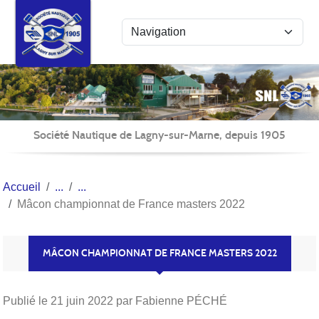
Panneau de gestion des cookies
Société Nautique de Lagny-sur-Marne, depuis 1905
Accueil
Mâcon championnat de France masters 2022
MÂCON CHAMPIONNAT DE FRANCE MASTERS 2022
Publié le
21 juin 2022
par Fabienne PÉCHÉ