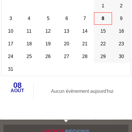
1
2
3
4
5
6
7
8
9
10
11
12
13
14
15
16
17
18
19
20
21
22
23
24
25
26
27
28
29
30
31
08
AOÛT
Aucun évènement aujourd'hui
SPORTS
REGIONS