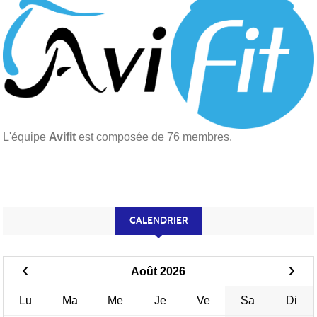
L'équipe
Avifit
est composée de 76 membres.
CALENDRIER
Août 2026
Lu
Ma
Me
Je
Ve
Sa
Di