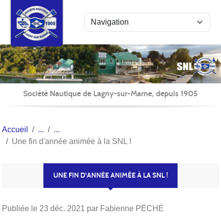
Panneau de gestion des cookies
Société Nautique de Lagny-sur-Marne, depuis 1905
Accueil
Une fin d'année animée à la SNL !
UNE FIN D'ANNÉE ANIMÉE À LA SNL !
Publiée le
23 déc. 2021
par Fabienne PÉCHÉ