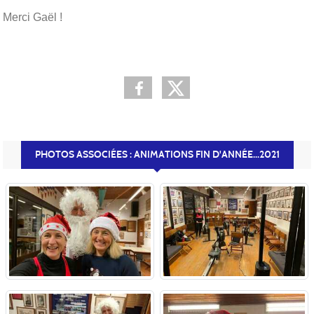
Merci Gaël !
PHOTOS ASSOCIÉES : ANIMATIONS FIN D'ANNÉE...2021