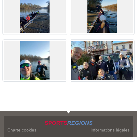
SPORTS
REGIONS
Charte cookies
Informations légales