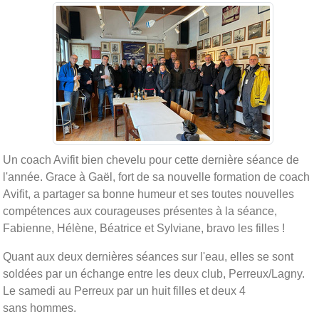
Un coach Avifit bien chevelu pour cette dernière séance de
l'année. Grace à Gaël, fort de sa nouvelle formation de coach
Avifit, a partager sa bonne humeur et ses toutes nouvelles
compétences aux courageuses présentes à la séance,
Fabienne, Hélène, Béatrice et Sylviane, bravo les filles !
Quant aux deux dernières séances sur l'eau, elles se sont
soldées par un échange entre les deux club, Perreux/Lagny.
Le samedi au Perreux par un huit filles et deux 4
sans hommes.