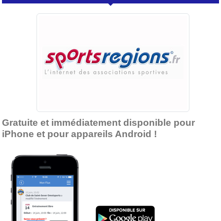
Gratuite et immédiatement disponible pour
iPhone et pour appareils Android !