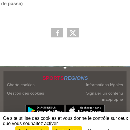
de passe)
SPORTS
REGIONS
Charte cookies
Informations légales
Gestion des cookies
Signaler un contenu
inapproprié
Ce site utilise des cookies et vous donne le contrôle sur ceux
que vous souhaitez activer