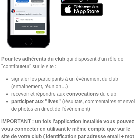
Pour les adhérents du club
qui disposent d'un rôle de
"contributeur" sur le site :
signaler les participants à un événement du club
(entrainement, réunion…)
recevoir et répondre aux
convocations
du club
participer aux "lives"
(résultats, commentaires et envoi
de photos en direct de l'événement)
IMPORTANT : un fois l'application installée vous pouvez
vous connecter en utilisant le même compte que sur le
site de votre club ( identification par adresse email + mot