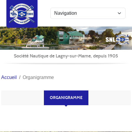
Panneau de gestion des cookies
Société Nautique de Lagny-sur-Marne, depuis 1905
Accueil
Organigramme
ORGANIGRAMME