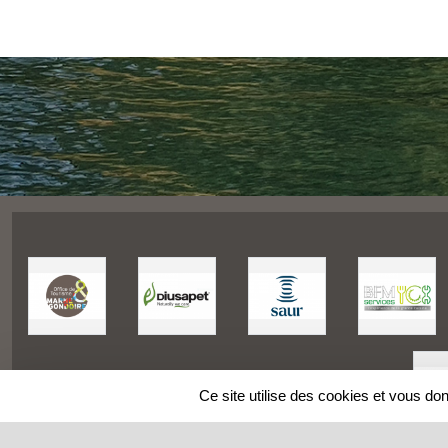
Ce site utilise des cookies et vous do