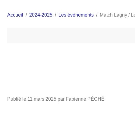
Accueil
2024-2025
Les évènements
Match Lagny / L
Publié le
11 mars 2025
par Fabienne PÉCHÉ